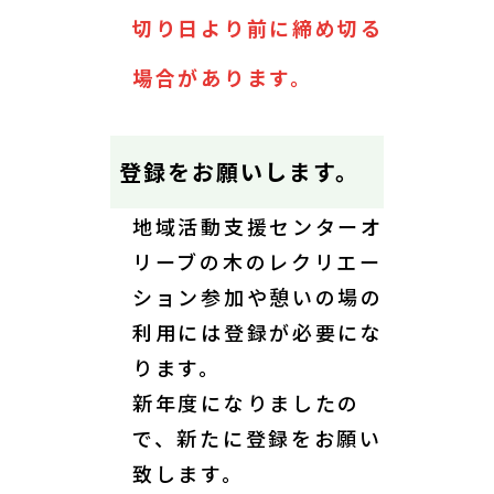
切り日より前に締め切る
場合があります。
登録をお願いします。
地域活動支援センターオ
リーブの木のレクリエー
ション参加や憩いの場の
利用には登録が必要にな
ります。
新年度になりましたの
で、新たに登録をお願い
致します。