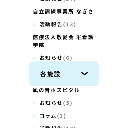
自立訓練事業所 なぎさ
活動報告
(13)
医療法人敬愛会 准看護
学院
お知らせ
(6)
各施設
凪の音ホスピタル
お知らせ
(5)
コラム
(1)