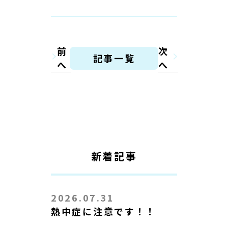
前
次
記事一覧
へ
へ
新着記事
2026.07.31
熱中症に注意です！！