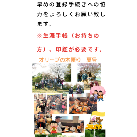
早めの登録手続きへの協
力をよろしくお願い致し
ます。
※生涯手帳（お持ちの
方）、印鑑が必要です。