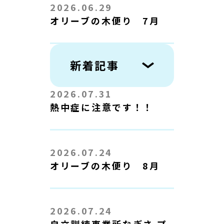
2026.06.29
オリーブの木便り 7月
新着記事
2026.07.31
熱中症に注意です！！
2026.07.24
オリーブの木便り 8月
2026.07.24
自立訓練事業所なぎさ プ