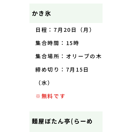
かき氷
日程：7月20日（月）
集合時間：15時
集合場所：オリーブの木
締め切り：7月15日
（水）
※無料です
麺屋ぼたん亭(らーめ