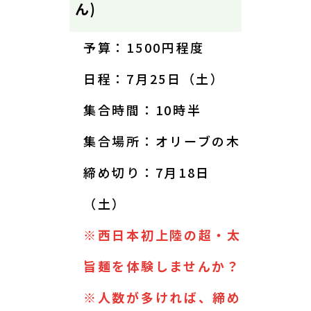
ん)
予算：1500円程度
日程：7月25日（土）
集合時間：10時半
集合場所：オリーブの木
締め切り：7月18日
（土）
※西日本初上陸の超・太
旨麺を体験しませんか？
※人数が多ければ、締め