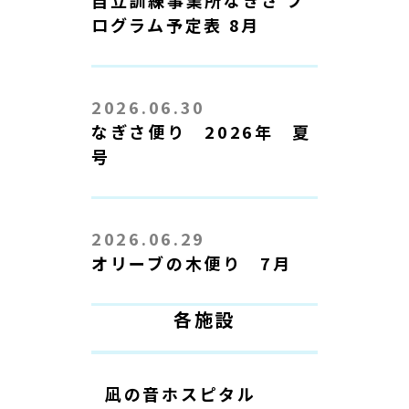
ログラム予定表 8月
2026.06.30
なぎさ便り 2026年 夏
号
2026.06.29
オリーブの木便り 7月
各施設
凪の音ホスピタル