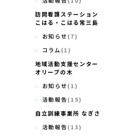
活動報告
(10)
訪問看護ステーション
こはる・こはる常三島
お知らせ
(7)
コラム
(1)
地域活動支援センター
オリーブの木
お知らせ
(1)
活動報告
(15)
自立訓練事業所 なぎさ
活動報告
(13)