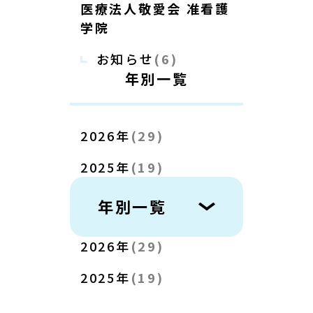
医療法人敬愛会 准看護
学院
お知らせ
(6)
年別一覧
2026年
(29)
2025年
(19)
年別一覧
2026年
(29)
2025年
(19)