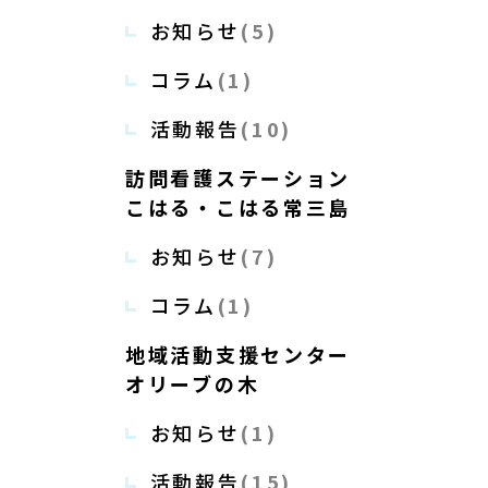
お知らせ
(5)
コラム
(1)
活動報告
(10)
訪問看護ステーション
こはる・こはる常三島
お知らせ
(7)
コラム
(1)
地域活動支援センター
オリーブの木
お知らせ
(1)
活動報告
(15)