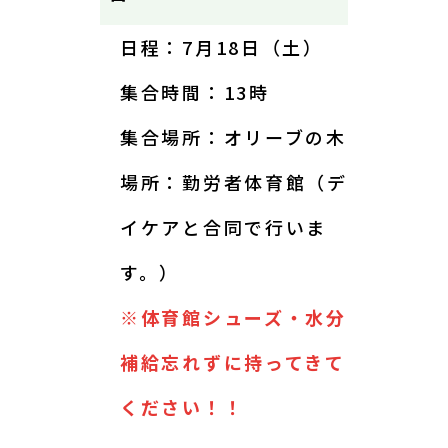
日程：7月18日（土）
集合時間：13時
集合場所：オリーブの木
場所：勤労者体育館（デ
イケアと合同で行いま
す。）
※体育館シューズ・水分
補給忘れずに持ってきて
ください！！