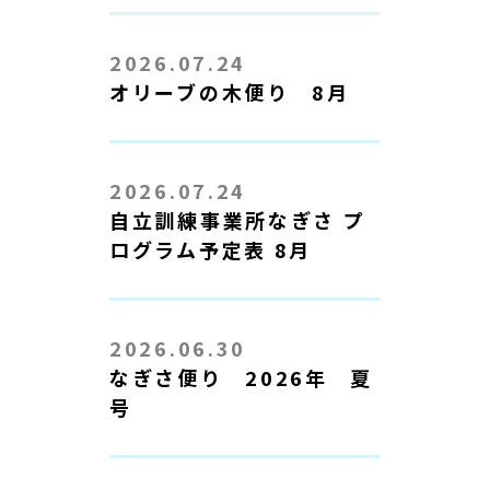
2026.07.24
オリーブの木便り 8月
2026.07.24
自立訓練事業所なぎさ プ
ログラム予定表 8月
2026.06.30
なぎさ便り 2026年 夏
号