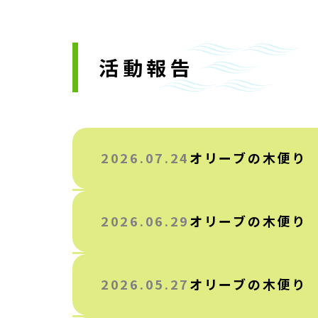
活動報告
2026.07.24
オリーブの木便り 
2026.06.29
オリーブの木便り 
2026.05.27
オリーブの木便り 