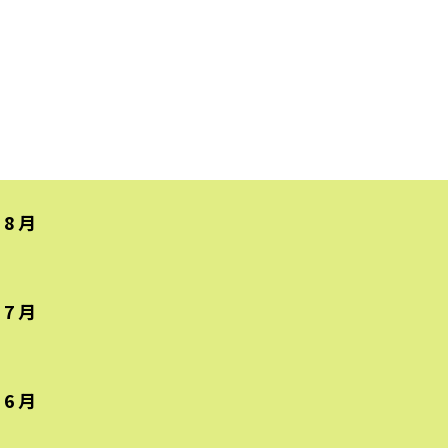
8月
7月
6月