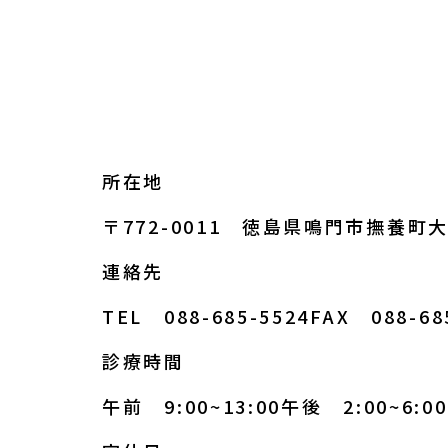
所在地
〒772-0011 徳島県鳴門市撫養町
連絡先
TEL 088-685-5524
FAX 088-68
診療時間
午前 9:00~13:00
午後 2:00~6:00