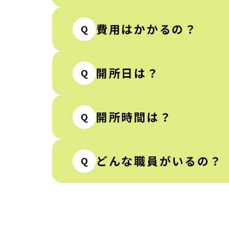
費用はかかるの？
Q
開所日は？
Q
開所時間は？
Q
どんな職員がいるの？
Q