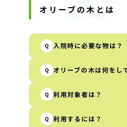
オリーブの木とは
入院時に必要な物は？
Q
オリーブの木は何をし
Q
利用対象者は？
Q
利用するには？
Q